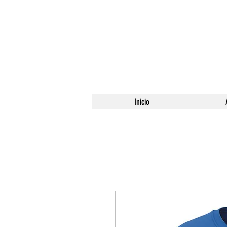
Inicio