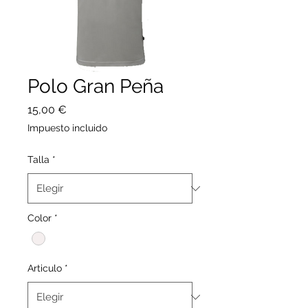
Polo Gran Peña
Precio
15,00 €
Impuesto incluido
Talla
*
Color
*
Articulo
*