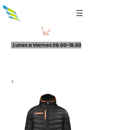
Lunes a Viernes
09.00-19.00