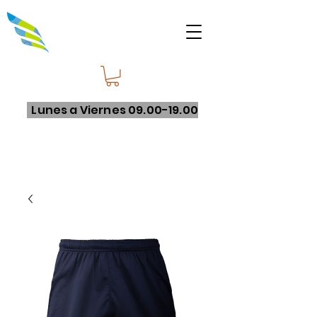
Lunes a Viernes
09.00-19.00