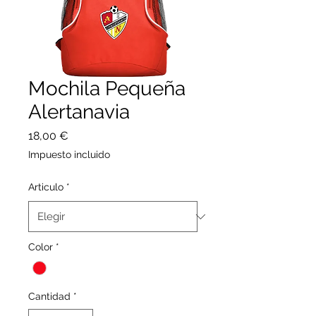
Mochila Pequeña
Alertanavia
Precio
18,00 €
Impuesto incluido
Articulo
*
Color
*
Cantidad
*