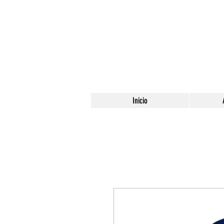
Inicio