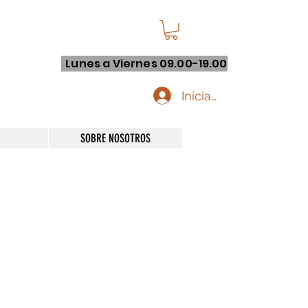
Lunes a Viernes 09.00-19.00
Iniciar sesión
SOBRE NOSOTROS