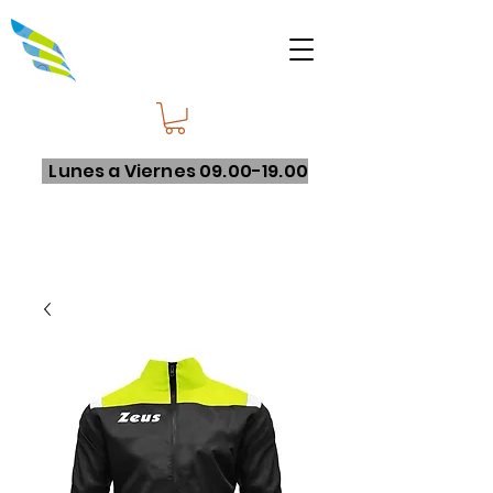
Lunes a Viernes
09.00-19.00