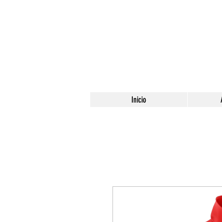
Inicio