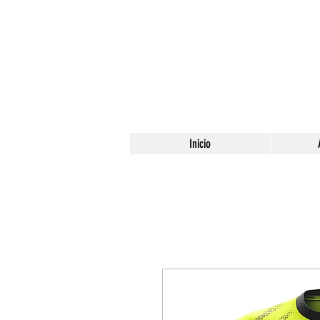
Inicio