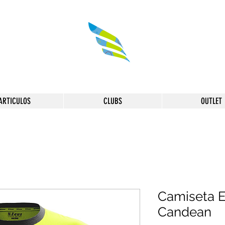
ARTICULOS
CLUBS
OUTLET
Camiseta 
Candean