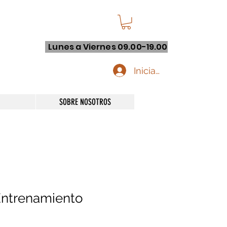
Lunes a Viernes 09.00-19.00
Iniciar sesión
SOBRE NOSOTROS
Entrenamiento