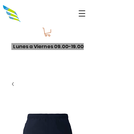
Lunes a Viernes
09.00-19.00